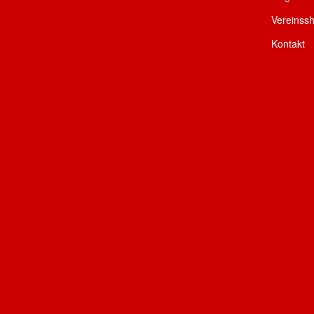
Vereinss
Kontakt