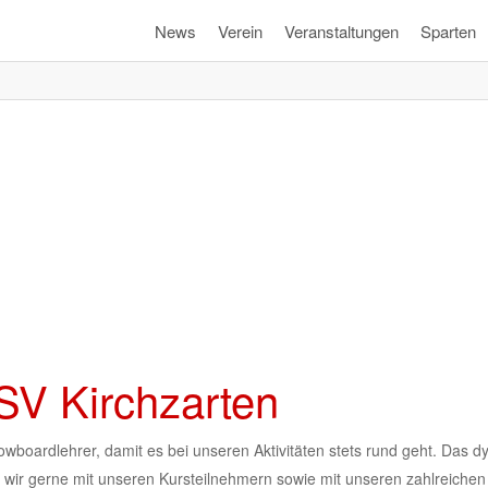
News
Verein
Veranstaltungen
Sparten
SV Kirchzarten
owboardlehrer, damit es bei unseren Aktivitäten stets rund geht. Das
 wir gerne mit unseren Kursteilnehmern sowie mit unseren zahlreichen