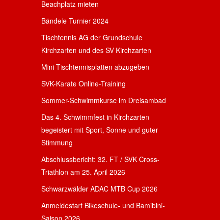
Beachplatz mieten
Bändele Turnier 2024
Tischtennis AG der Grundschule
Kirchzarten und des SV Kirchzarten
Mini-Tischtennisplatten abzugeben
SVK-Karate Online-Training
Sommer-Schwimmkurse im Dreisambad
Das 4. Schwimmfest in Kirchzarten
begeistert mit Sport, Sonne und guter
Stimmung
Abschlussbericht: 32. FT / SVK Cross-
Triathlon am 25. April 2026
Schwarzwälder ADAC MTB Cup 2026
Anmeldestart Bikeschule- und Bamibini-
Saison 2026