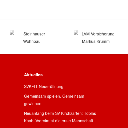
Aktuelles
SVKFIT Neueröffnung
Gemeinsam spielen. Gemeinsam
gewinnen.
Neuanfang beim SV Kirchzarten: Tobias
Knab übernimmt die erste Mannschaft