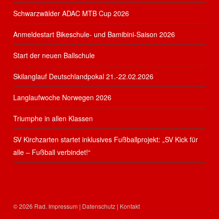
Schwarzwälder ADAC MTB Cup 2026
Anmeldestart Bikeschule- und Bamibini-Saison 2026
Start der neuen Ballschule
Skilanglauf Deutschlandpokal 21.-22.02.2026
Langlaufwoche Norwegen 2026
Triumphe in allen Klassen
SV Kirchzarten startet inklusives Fußballprojekt: „SV Kick für
alle – Fußball verbindet!“
© 2026 Rad.
Impressum
|
Datenschutz
|
Kontakt