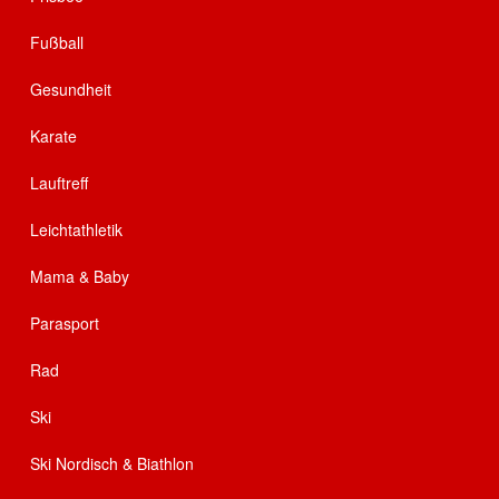
Fußball
Gesundheit
Karate
Lauftreff
Leichtathletik
Mama & Baby
Parasport
Rad
Ski
Ski Nordisch & Biathlon