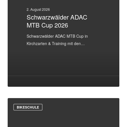
2. August 2026
Schwarzwälder ADAC
MTB Cup 2026
Schwarzwälder ADAC MTB Cup in
Kirchzarten & Training mit den…
Anmeldestart
BIKESCHULE
Bikeschule-
und
Bamibini-