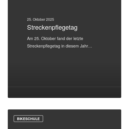
25. Oktober 2025
Streckenpflegetag
Am 25. Oktober fand der letzte
Streckenpflegetag in diesem Jahr…
Saisonabschluss
BIKESCHULE