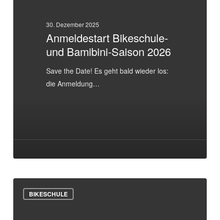
Saison
2026
30. Dezember 2025
Anmeldestart Bikeschule-
und Bamibini-Saison 2026
Save the Date! Es geht bald wieder los:
die Anmeldung…
Streckenpflegetag
BIKESCHULE