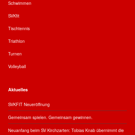
Schwimmen
SVKfit
Tischtennis
Triathlon
Turnen
Volleyball
Aktuelles
SVKFIT Neueröffnung
Gemeinsam spielen. Gemeinsam gewinnen.
Neuanfang beim SV Kirchzarten: Tobias Knab übernimmt die