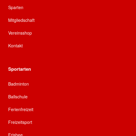
Sparten
Mitgliedschaft
Vereinsshop
Kontakt
Sportarten
Badminton
Ballschule
Ferienfreizeit
Freizeitsport
Frisbee