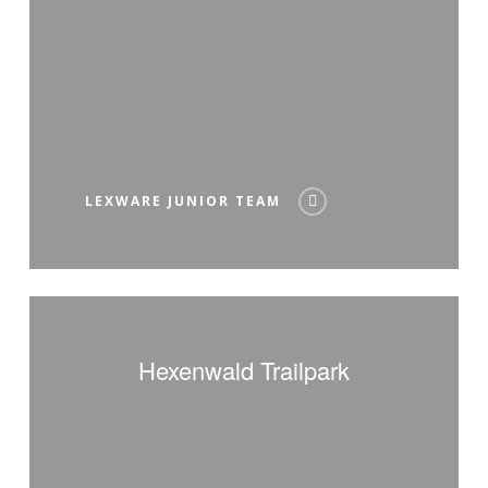
LEXWARE JUNIOR TEAM
Hexenwald
Trailpark
Hexenwald Trailpark