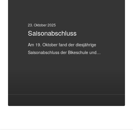
23. Oktober 2025
Saisonabschluss
Am 19. Oktober fand der diesjährige
Saisonabschluss der Bikeschule und…