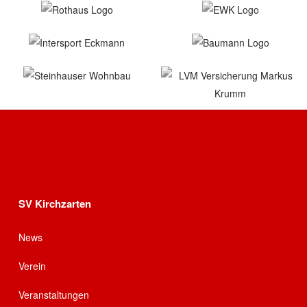
SV Kirchzarten
News
Verein
Veranstaltungen