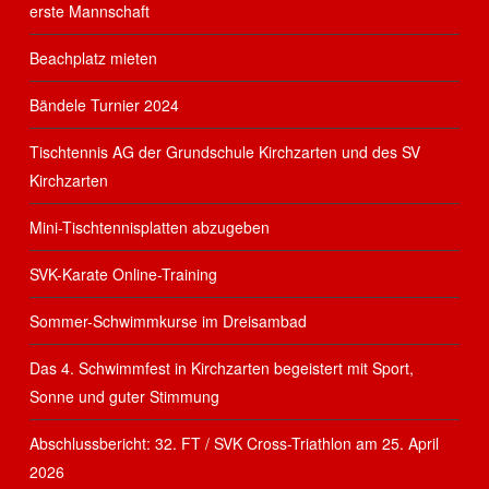
erste Mannschaft
Beachplatz mieten
Bändele Turnier 2024
Tischtennis AG der Grundschule Kirchzarten und des SV
Kirchzarten
Mini-Tischtennisplatten abzugeben
SVK-Karate Online-Training
Sommer-Schwimmkurse im Dreisambad
Das 4. Schwimmfest in Kirchzarten begeistert mit Sport,
Sonne und guter Stimmung
Abschlussbericht: 32. FT / SVK Cross-Triathlon am 25. April
2026