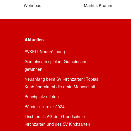
Aktuelles
SVKFIT Neueröffnung
Gemeinsam spielen. Gemeinsam
gewinnen.
Neuanfang beim SV Kirchzarten: Tobias
Knab übernimmt die erste Mannschaft
Beachplatz mieten
Bändele Turnier 2024
Tischtennis AG der Grundschule
Kirchzarten und des SV Kirchzarten