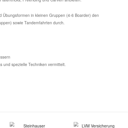
und Übungsformen in kleinen Gruppen (4-6 Boarder) den
Gruppen) sowie Tandemfahrten durch.
essern
 und spezielle Techniken vermittelt.