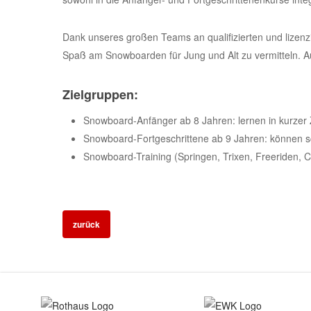
Dank unseres großen Teams an qualifizierten und lizenz
Spaß am Snowboarden für Jung und Alt zu vermitteln. Au
Zielgruppen:
Snowboard-Anfänger ab 8 Jahren: lernen in kurzer 
Snowboard-Fortgeschrittene ab 9 Jahren: können sch
Snowboard-Training (Springen, Trixen, Freeriden, Ca
zurück