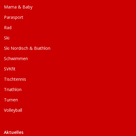
Mama & Baby
Parasport
Rad
Ski
Ski Nordisch & Biathlon
Schwimmen
SVKfit
Tischtennis
Triathlon
Turnen
Volleyball
Aktuelles