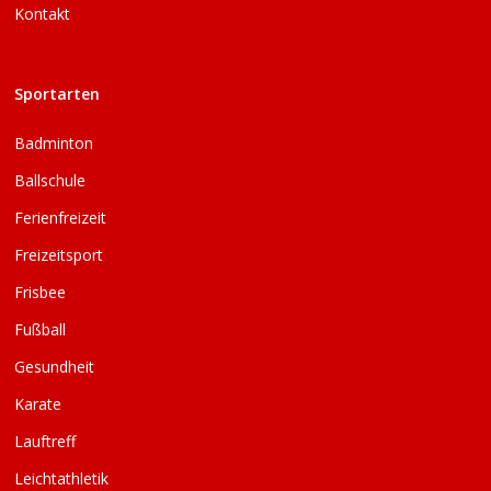
Kontakt
Sportarten
Badminton
Ballschule
Ferienfreizeit
Freizeitsport
Frisbee
Fußball
Gesundheit
Karate
Lauftreff
Leichtathletik