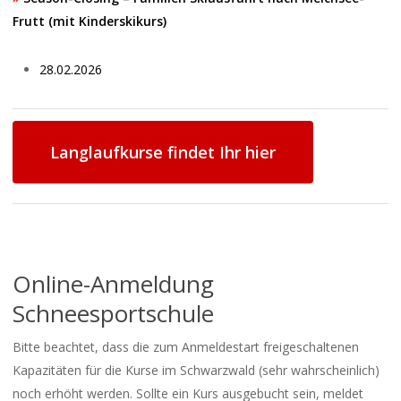
Frutt (mit Kinderskikurs)
28.02.2026
Langlaufkurse findet Ihr hier
Online-Anmeldung
Schneesportschule
Bitte beachtet, dass die zum Anmeldestart freigeschaltenen
Kapazitäten für die Kurse im Schwarzwald (sehr wahrscheinlich)
noch erhöht werden. Sollte ein Kurs ausgebucht sein, meldet