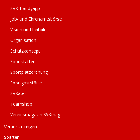
SVK-Handyapp
Job- und Ehrenamtsbörse
Vision und Leitbild
Organisation
Schutzkonzept
Sportstätten
Sportplatzordnung
Sportgaststätte
SVKater
Teamshop
Vereinsmagazin SVKmag
Veranstaltungen
Sparten