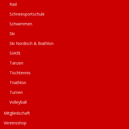
Rad
Schneesportschule
Schwimmen
Ski
Ski Nordisch & Biathlon
SVKfit
Tanzen
Tischtennis
Triathlon
Turnen
Volleyball
Mitgliedschaft
Vereinsshop