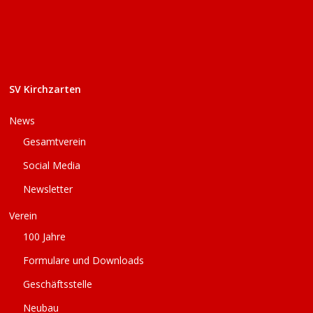
SV Kirchzarten
News
Gesamtverein
Social Media
Newsletter
Verein
100 Jahre
Formulare und Downloads
Geschäftsstelle
Neubau