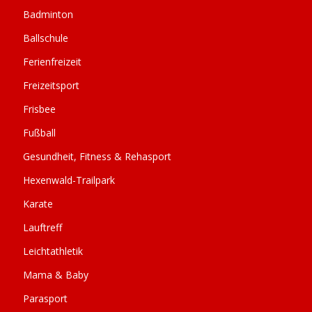
Badminton
Ballschule
Ferienfreizeit
Freizeitsport
Frisbee
Fußball
Gesundheit, Fitness & Rehasport
Hexenwald-Trailpark
Karate
Lauftreff
Leichtathletik
Mama & Baby
Parasport