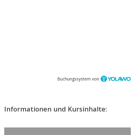
Buchungssystem von
Informationen und Kursinhalte:
Learn