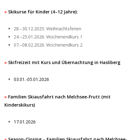
»
Skikurse für Kinder (4–12 Jahre):
28.–30.12.2025: Weihnachtsferien
24.–25.01.2026: Wochenendkurs 1
07.–08.02.2026: Wochenendkurs 2
»
Skifreizeit mit Kurs und Übernachtung in Hasliberg
03.01.-05.01.2026
»
Familien Skiausfahrt nach Melchsee-Frutt (mit
Kinderskikurs)
17.01.2026
»
Season-Closing – Familien Skiausfahrt nach Melchsee-