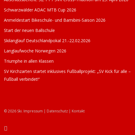
Schwarzwälder ADAC MTB Cup 2026
Anmeldestart Bikeschule- und Bamibini-Saison 2026
Start der neuen Ballschule
Skilanglauf Deutschlandpokal 21.-22.02.2026
Langlaufwoche Norwegen 2026
Triumphe in allen Klassen
SV Kirchzarten startet inklusives Fußballprojekt: „SV Kick für alle –
Fußball verbindet!“
© 2026 Ski.
Impressum
|
Datenschutz
|
Kontakt