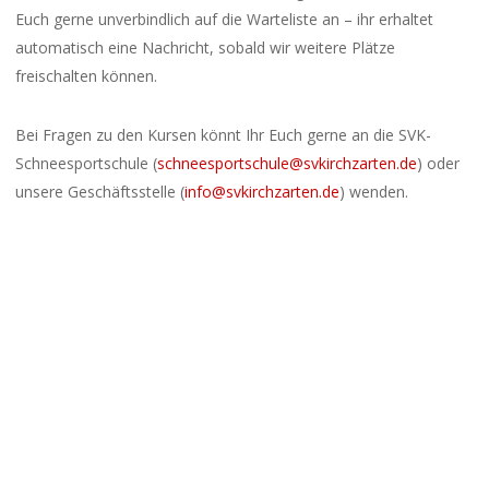
Euch gerne unverbindlich auf die Warteliste an – ihr erhaltet
automatisch eine Nachricht, sobald wir weitere Plätze
freischalten können.
Bei Fragen zu den Kursen könnt Ihr Euch gerne an die SVK-
Schneesportschule (
schneesportschule@svkirchzarten.de
) oder
unsere Geschäftsstelle (
info@svkirchzarten.de
) wenden.