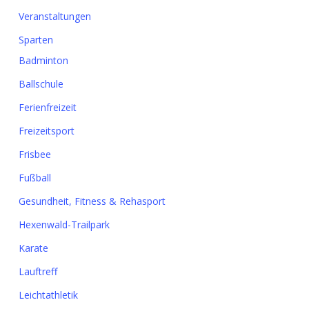
Veranstaltungen
Sparten
Badminton
Ballschule
Ferienfreizeit
Freizeitsport
Frisbee
Fußball
Gesundheit, Fitness & Rehasport
Hexenwald-Trailpark
Karate
Lauftreff
Leichtathletik