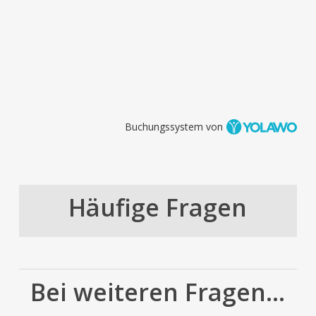
Buchungssystem von
Häufige Fragen
Bei weiteren Fragen...