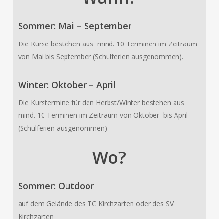
Sommer: Mai – September
Die Kurse bestehen aus mind. 10 Terminen im Zeitraum
von Mai bis September (Schulferien ausgenommen).
Winter: Oktober – April
Die Kurstermine für den Herbst/Winter bestehen aus
mind. 10 Terminen im Zeitraum von Oktober bis April
(Schulferien ausgenommen)
Wo?
Sommer: Outdoor
auf dem Gelände des TC Kirchzarten oder des SV
Kirchzarten