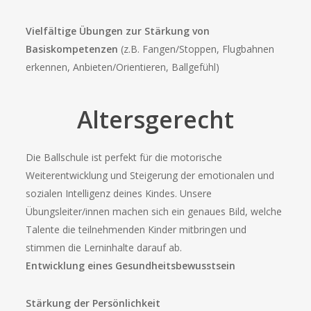
Vielfältige Übungen zur Stärkung von
Basiskompetenzen
(z.B. Fangen/Stoppen, Flugbahnen
erkennen, Anbieten/Orientieren, Ballgefühl)
Altersgerecht
Die Ballschule ist perfekt für die motorische
Weiterentwicklung und Steigerung der emotionalen und
sozialen Intelligenz deines Kindes. Unsere
Übungsleiter/innen machen sich ein genaues Bild, welche
Talente die teilnehmenden Kinder mitbringen und
stimmen die Lerninhalte darauf ab.
Entwicklung eines Gesundheitsbewusstsein
Stärkung der Persönlichkeit