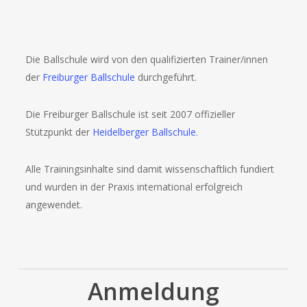
Die Ballschule wird von den qualifizierten Trainer/innen
der
Freiburger Ballschule
durchgeführt.
Die Freiburger Ballschule ist seit 2007 offizieller
Stützpunkt der
Heidelberger Ballschule
.
Alle Trainingsinhalte sind damit wissenschaftlich fundiert
und wurden in der Praxis international erfolgreich
angewendet.
Anmeldung