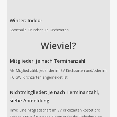
Winter: Indoor
Sporthalle Grundschule Kirchzarten
Wieviel?
Mitglieder: je nach Terminanzahl
Als Mitglied zählt jeder der im SV Kirchzarten und/oder im
TC GW Kirchzarten angemeldet ist.
Nichtmitglieder: je nach Terminanzahl,
siehe Anmeldung
Info:
Eine Mitgliedschaft im SV Kirchzarten kostet pro
Monat 4,50 € für Kinder. Damit steht die Teilnahme an