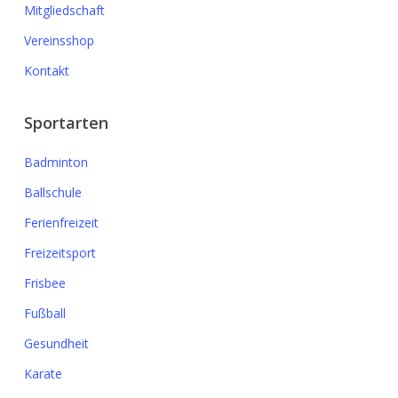
Mitgliedschaft
Vereinsshop
Kontakt
Sportarten
Badminton
Ballschule
Ferienfreizeit
Freizeitsport
Frisbee
Fußball
Gesundheit
Karate