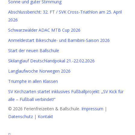
Sonne und guter Stimmung
Abschlussbericht: 32. FT / SVK Cross-Triathlon am 25. April
2026
Schwarzwälder ADAC MTB Cup 2026
Anmeldestart Bikeschule- und Bamibini-Saison 2026
Start der neuen Ballschule
Skilanglauf Deutschlandpokal 21.-22.02.2026
Langlaufwoche Norwegen 2026
Triumphe in allen Klassen
SV Kirchzarten startet inklusives Fußballprojekt: „SV Kick für
alle – Fußball verbindet!“
© 2026 Ferienfreizeiten & Ballschule.
Impressum
|
Datenschutz
|
Kontakt