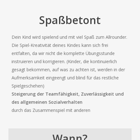
Spaßbetont
Dein Kind wird spielend und mit viel Spaß zum Allrounder.
Die Spiel-Kreativität deines Kindes kann sich frei
entfalten, da wir nicht die komplette Übungsstunde
instruieren und korrigieren. (Kinder, die kontinuierlich
gesagt bekommen, auf was zu achten ist, werden in der
Aufmerksamkeit eingeengt und blind für das restliche
Spielgeschehen)
Steigerung der Teamfähigkeit, Zuverlässigkeit und
des allgemeinen Sozialverhalten
durch das Zusammenspiel mit anderen
Wann?