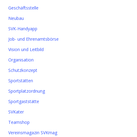
Geschäftsstelle
Neubau
SVK-Handyapp
Job- und Ehrenamtsbörse
Vision und Leitbild
Organisation
Schutzkonzept
Sportstätten
Sportplatzordnung
Sportgaststätte
SVKater
Teamshop
Vereinsmagazin SVKmag