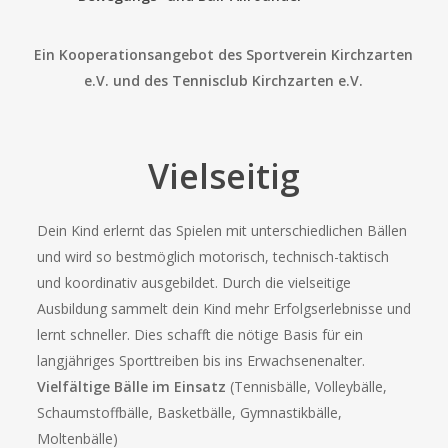
Ein Kooperationsangebot des Sportverein Kirchzarten
e.V. und des Tennisclub Kirchzarten e.V.
Vielseitig
Dein Kind erlernt das Spielen mit unterschiedlichen Bällen
und wird so bestmöglich motorisch, technisch-taktisch
und koordinativ ausgebildet. Durch die vielseitige
Ausbildung sammelt dein Kind mehr Erfolgserlebnisse und
lernt schneller. Dies schafft die nötige Basis für ein
langjähriges Sporttreiben bis ins Erwachsenenalter.
Vielfältige Bälle im Einsatz
(Tennisbälle, Volleybälle,
Schaumstoffbälle, Basketbälle, Gymnastikbälle,
Moltenbälle)