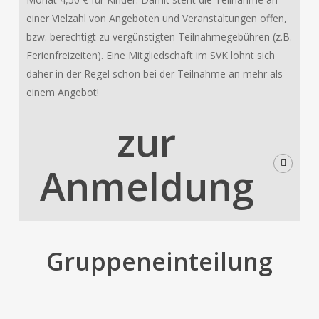
einer Vielzahl von Angeboten und Veranstaltungen offen,
bzw. berechtigt zu vergünstigten Teilnahmegebühren (z.B.
Ferienfreizeiten). Eine Mitgliedschaft im SVK lohnt sich
daher in der Regel schon bei der Teilnahme an mehr als
einem Angebot!
zur
Anmeldung
Gruppeneinteilung