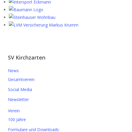
SV Kirchzarten
News
Gesamtverein
Social Media
Newsletter
Verein
100 Jahre
Formulare und Downloads