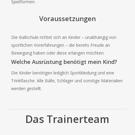
Spielformen.
Voraussetzungen
Die Ballschule richtet sich an Kinder – unabhängig von
sportlichen Vorerfahrungen – die bereits Freude an
Bewegung haben oder diese erlangen möchten.
Welche Ausrüstung benötigt mein Kind?
Die Kinder benötigen lediglich Sportkleidung und eine
Trinkflasche. Alle Bälle, Schläger und sonstige Materialien
werden gestellt.
Das Trainerteam