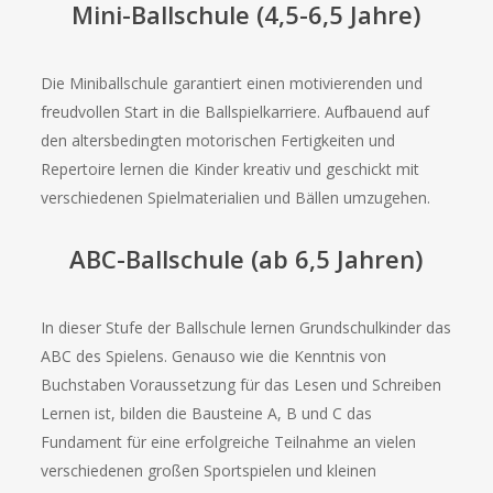
Mini-Ballschule (4,5-6,5 Jahre)
Die Miniballschule garantiert einen motivierenden und
freudvollen Start in die Ballspielkarriere. Aufbauend auf
den altersbedingten motorischen Fertigkeiten und
Repertoire lernen die Kinder kreativ und geschickt mit
verschiedenen Spielmaterialien und Bällen umzugehen.
ABC-Ballschule (ab 6,5 Jahren)
In dieser Stufe der Ballschule lernen Grundschulkinder das
ABC des Spielens. Genauso wie die Kenntnis von
Buchstaben Voraussetzung für das Lesen und Schreiben
Lernen ist, bilden die Bausteine A, B und C das
Fundament für eine erfolgreiche Teilnahme an vielen
verschiedenen großen Sportspielen und kleinen