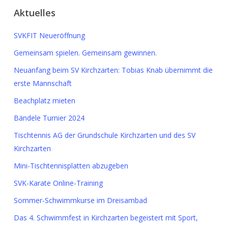
Aktuelles
SVKFIT Neueröffnung
Gemeinsam spielen. Gemeinsam gewinnen.
Neuanfang beim SV Kirchzarten: Tobias Knab übernimmt die
erste Mannschaft
Beachplatz mieten
Bändele Turnier 2024
Tischtennis AG der Grundschule Kirchzarten und des SV
Kirchzarten
Mini-Tischtennisplatten abzugeben
SVK-Karate Online-Training
Sommer-Schwimmkurse im Dreisambad
Das 4. Schwimmfest in Kirchzarten begeistert mit Sport,