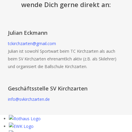
wende Dich gerne direkt an:
Julian Eckmann
tckirchzarten@gmail.com
Julian ist sowohl Sportwart beim TC Kirchzarten als auch
beim SV Kirchzarten ehrenamtlich aktiv (z.B. als Skilehrer)
und organisiert die Ballschule Kirchzarten.
Geschäftsstelle SV Kirchzarten
info@svkirchzarten.de