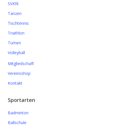
SVKfit
Tanzen
Tischtennis
Triathlon
Turnen
Volleyball
Mitgliedschaft
Vereinsshop
Kontakt
Sportarten
Badminton
Ballschule