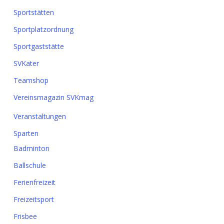
Sportstätten
Sportplatzordnung
Sportgaststätte
SVKater
Teamshop
Vereinsmagazin SVKmag
Veranstaltungen
Sparten
Badminton
Ballschule
Ferienfreizeit
Freizeitsport
Frisbee