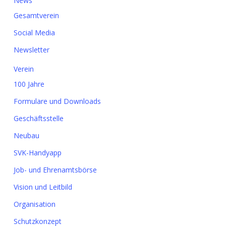
News
Gesamtverein
Social Media
Newsletter
Verein
100 Jahre
Formulare und Downloads
Geschäftsstelle
Neubau
SVK-Handyapp
Job- und Ehrenamtsbörse
Vision und Leitbild
Organisation
Schutzkonzept