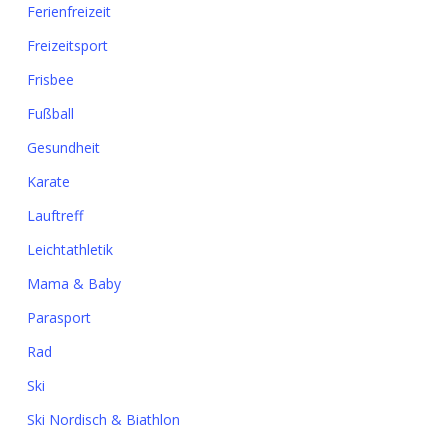
Ferienfreizeit
Freizeitsport
Frisbee
Fußball
Gesundheit
Karate
Lauftreff
Leichtathletik
Mama & Baby
Parasport
Rad
Ski
Ski Nordisch & Biathlon