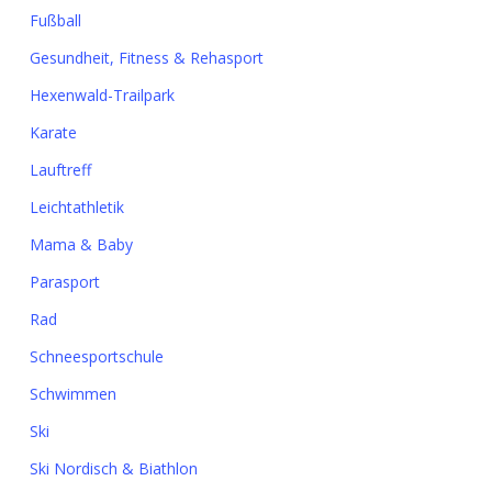
Fußball
Gesundheit, Fitness & Rehasport
Hexenwald-Trailpark
Karate
Lauftreff
Leichtathletik
Mama & Baby
Parasport
Rad
Schneesportschule
Schwimmen
Ski
Ski Nordisch & Biathlon