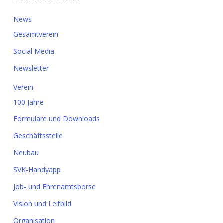
News
Gesamtverein
Social Media
Newsletter
Verein
100 Jahre
Formulare und Downloads
Geschäftsstelle
Neubau
SVK-Handyapp
Job- und Ehrenamtsbörse
Vision und Leitbild
Organisation