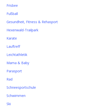
Frisbee
Fußball
Gesundheit, Fitness & Rehasport
Hexenwald-Trailpark
Karate
Lauftreff
Leichtathletik
Mama & Baby
Parasport
Rad
Schneesportschule
Schwimmen
Ski