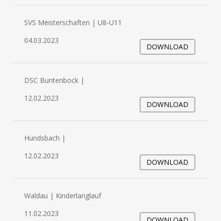
SVS Meisterschaften | U8-U11
04.03.2023
DOWNLOAD
DSC Buntenbock |
12.02.2023
DOWNLOAD
Hundsbach |
12.02.2023
DOWNLOAD
Waldau | Kinderlanglauf
11.02.2023
DOWNLOAD