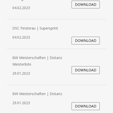
DOWNLOAD
04.02.2023
DSC Finsterau | Supersprint
04.02.2023
DOWNLOAD
BW Meisterschaften | Distanz
Meisterliste
DOWNLOAD
29.01.2023
BW Meisterschaften | Distanz
29.01.2023
DOWNLOAD