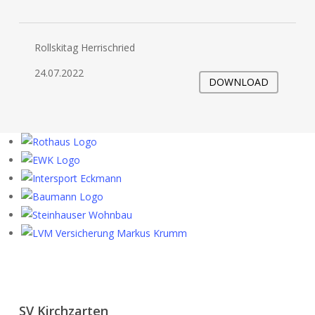
Rollskitag Herrischried
24.07.2022
DOWNLOAD
SV Kirchzarten