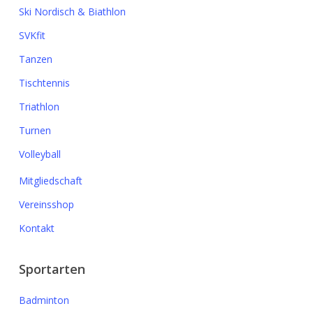
Ski Nordisch & Biathlon
SVKfit
Tanzen
Tischtennis
Triathlon
Turnen
Volleyball
Mitgliedschaft
Vereinsshop
Kontakt
Sportarten
Badminton