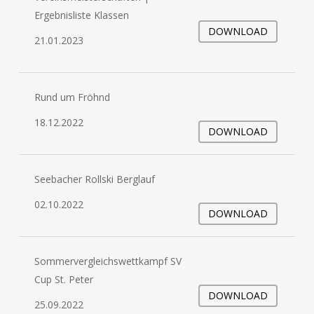
Ergebnisliste Klassen
DOWNLOAD
21.01.2023
Rund um Fröhnd
18.12.2022
DOWNLOAD
Seebacher Rollski Berglauf
02.10.2022
DOWNLOAD
Sommervergleichswettkampf SV
Cup St. Peter
DOWNLOAD
25.09.2022