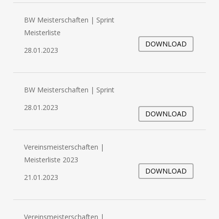
BW Meisterschaften | Sprint
Meisterliste
DOWNLOAD
28.01.2023
BW Meisterschaften | Sprint
28.01.2023
DOWNLOAD
Vereinsmeisterschaften |
Meisterliste 2023
DOWNLOAD
21.01.2023
Vereinsmeisterschaften |