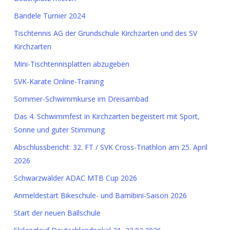
Bändele Turnier 2024
Tischtennis AG der Grundschule Kirchzarten und des SV
Kirchzarten
Mini-Tischtennisplatten abzugeben
SVK-Karate Online-Training
Sommer-Schwimmkurse im Dreisambad
Das 4. Schwimmfest in Kirchzarten begeistert mit Sport,
Sonne und guter Stimmung
Abschlussbericht: 32. FT / SVK Cross-Triathlon am 25. April
2026
Schwarzwälder ADAC MTB Cup 2026
Anmeldestart Bikeschule- und Bamibini-Saison 2026
Start der neuen Ballschule