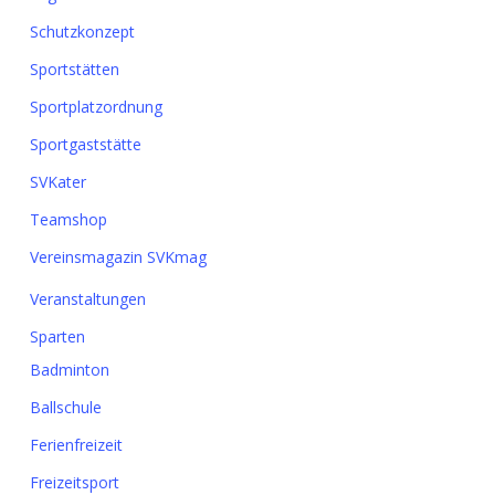
Schutzkonzept
Sportstätten
Sportplatzordnung
Sportgaststätte
SVKater
Teamshop
Vereinsmagazin SVKmag
Veranstaltungen
Sparten
Badminton
Ballschule
Ferienfreizeit
Freizeitsport