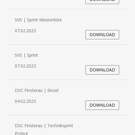
SVS | Sprint Meisterliste
07.02.2023
DOWNLOAD
SVS | Sprint
07.02.2023
DOWNLOAD
DSC Finsterau | Einzel
04.02.2023
DOWNLOAD
DSC Finsterau | Techniksprint
Prolog