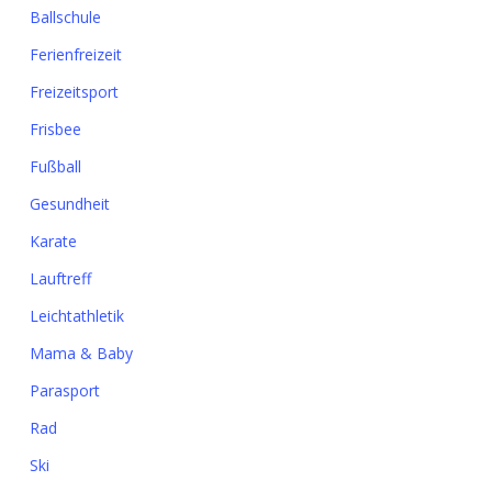
Ballschule
Ferienfreizeit
Freizeitsport
Frisbee
Fußball
Gesundheit
Karate
Lauftreff
Leichtathletik
Mama & Baby
Parasport
Rad
Ski