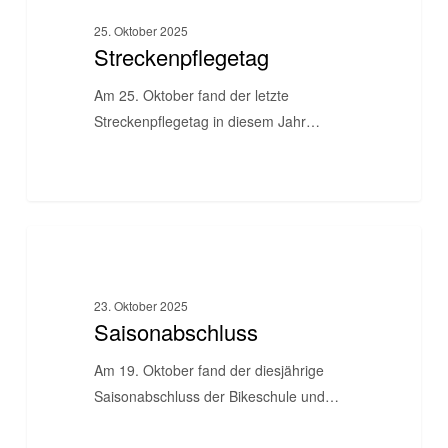
25. Oktober 2025
Streckenpflegetag
Am 25. Oktober fand der letzte
Streckenpflegetag in diesem Jahr…
Saisonabschluss
BIKESCHULE
23. Oktober 2025
Saisonabschluss
Am 19. Oktober fand der diesjährige
Saisonabschluss der Bikeschule und…