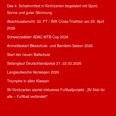
Das 4. Schwimmfest in Kirchzarten begeistert mit Sport,
Sonne und guter Stimmung
Abschlussbericht: 32. FT / SVK Cross-Triathlon am 25. April
2026
Schwarzwälder ADAC MTB Cup 2026
Anmeldestart Bikeschule- und Bamibini-Saison 2026
Start der neuen Ballschule
Skilanglauf Deutschlandpokal 21.-22.02.2026
Langlaufwoche Norwegen 2026
Triumphe in allen Klassen
SV Kirchzarten startet inklusives Fußballprojekt: „SV Kick für
alle – Fußball verbindet!“