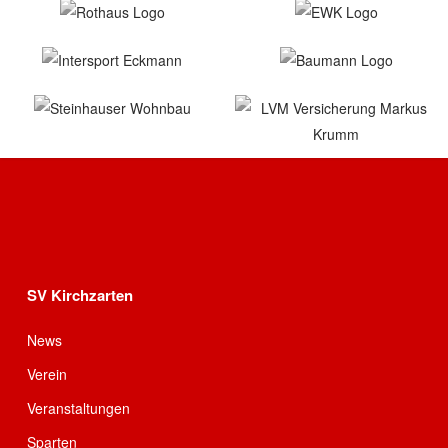
SV Kirchzarten
News
Verein
Veranstaltungen
Sparten