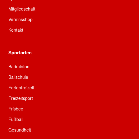
Mitgliedschaft
Vereinsshop
Kontakt
Sportarten
Badminton
Ballschule
Ferienfreizeit
Freizeitsport
Frisbee
Fußball
Gesundheit