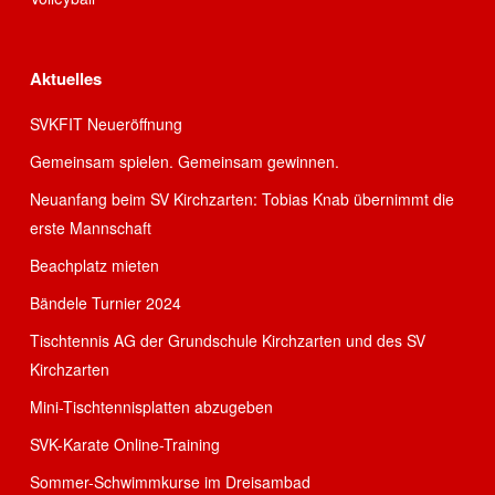
Aktuelles
SVKFIT Neueröffnung
Gemeinsam spielen. Gemeinsam gewinnen.
Neuanfang beim SV Kirchzarten: Tobias Knab übernimmt die
erste Mannschaft
Beachplatz mieten
Bändele Turnier 2024
Tischtennis AG der Grundschule Kirchzarten und des SV
Kirchzarten
Mini-Tischtennisplatten abzugeben
SVK-Karate Online-Training
Sommer-Schwimmkurse im Dreisambad