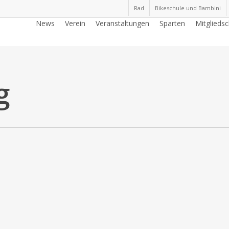
Rad
Bikeschule und Bambini
News
Verein
Veranstaltungen
Sparten
Mitgliedsc
g