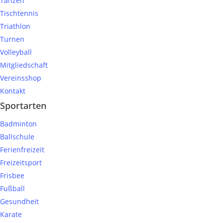
Tanzen
Tischtennis
Triathlon
Turnen
Volleyball
Mitgliedschaft
Vereinsshop
Kontakt
Sportarten
Badminton
Ballschule
Ferienfreizeit
Freizeitsport
Frisbee
Fußball
Gesundheit
Karate