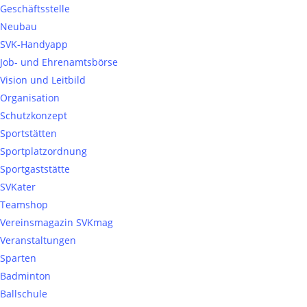
Geschäftsstelle
Neubau
SVK-Handyapp
Job- und Ehrenamtsbörse
Vision und Leitbild
Organisation
Schutzkonzept
Sportstätten
Sportplatzordnung
Sportgaststätte
SVKater
Teamshop
Vereinsmagazin SVKmag
Veranstaltungen
Sparten
Badminton
Ballschule