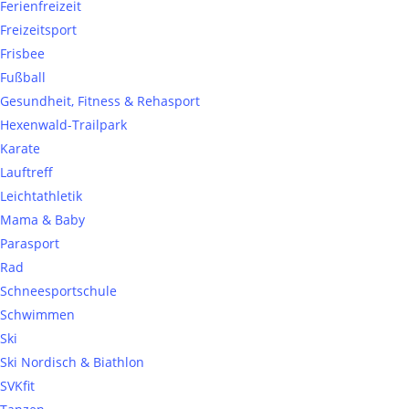
Ferienfreizeit
Freizeitsport
Frisbee
Fußball
Gesundheit, Fitness & Rehasport
Hexenwald-Trailpark
Karate
Lauftreff
Leichtathletik
Mama & Baby
Parasport
Rad
Schneesportschule
Schwimmen
Ski
Ski Nordisch & Biathlon
SVKfit