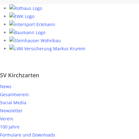
SV Kirchzarten
News
Gesamtverein
Social Media
Newsletter
Verein
100 Jahre
Formulare und Downloads