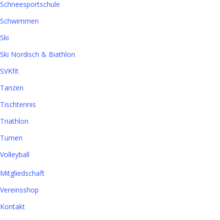
Schneesportschule
Schwimmen
Ski
Ski Nordisch & Biathlon
SVKfit
Tanzen
Tischtennis
Triathlon
Turnen
Volleyball
Mitgliedschaft
Vereinsshop
Kontakt