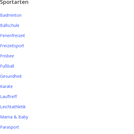
Sportarten
Badminton
Ballschule
Ferienfreizeit
Freizeitsport
Frisbee
Fußball
Gesundheit
Karate
Lauftreff
Leichtathletik
Mama & Baby
Parasport