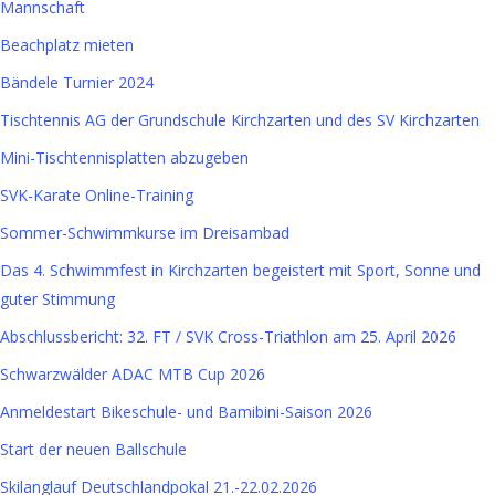
Mannschaft
Beachplatz mieten
Bändele Turnier 2024
Tischtennis AG der Grundschule Kirchzarten und des SV Kirchzarten
Mini-Tischtennisplatten abzugeben
SVK-Karate Online-Training
Sommer-Schwimmkurse im Dreisambad
Das 4. Schwimmfest in Kirchzarten begeistert mit Sport, Sonne und
guter Stimmung
Abschlussbericht: 32. FT / SVK Cross-Triathlon am 25. April 2026
Schwarzwälder ADAC MTB Cup 2026
Anmeldestart Bikeschule- und Bamibini-Saison 2026
Start der neuen Ballschule
Skilanglauf Deutschlandpokal 21.-22.02.2026