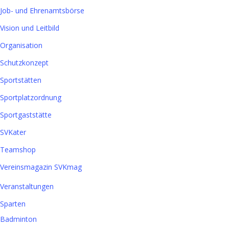
Job- und Ehrenamtsbörse
Vision und Leitbild
Organisation
Schutzkonzept
Sportstätten
Sportplatzordnung
Sportgaststätte
SVKater
Teamshop
Vereinsmagazin SVKmag
Veranstaltungen
Sparten
Badminton