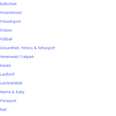
Ballschule
Ferienfreizeit
Freizeitsport
Frisbee
Fußball
Gesundheit, Fitness & Rehasport
Hexenwald-Trailpark
Karate
Lauftreff
Leichtathletik
Mama & Baby
Parasport
Rad