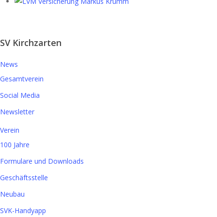
SV Kirchzarten
News
Gesamtverein
Social Media
Newsletter
Verein
100 Jahre
Formulare und Downloads
Geschäftsstelle
Neubau
SVK-Handyapp