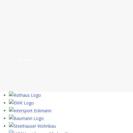
DAMEN 2