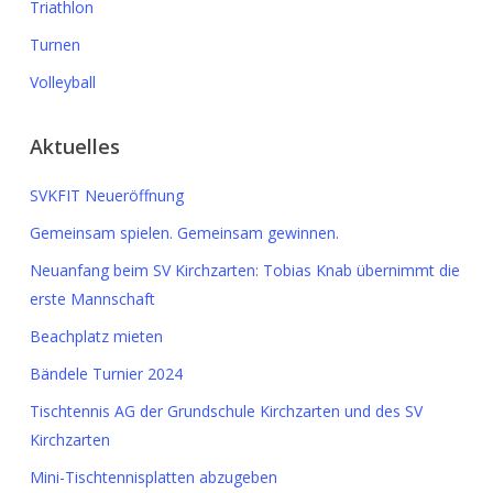
Triathlon
Turnen
Volleyball
Aktuelles
SVKFIT Neueröffnung
Gemeinsam spielen. Gemeinsam gewinnen.
Neuanfang beim SV Kirchzarten: Tobias Knab übernimmt die
erste Mannschaft
Beachplatz mieten
Bändele Turnier 2024
Tischtennis AG der Grundschule Kirchzarten und des SV
Kirchzarten
Mini-Tischtennisplatten abzugeben