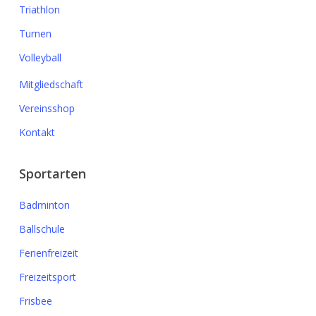
Triathlon
Turnen
Volleyball
Mitgliedschaft
Vereinsshop
Kontakt
Sportarten
Badminton
Ballschule
Ferienfreizeit
Freizeitsport
Frisbee