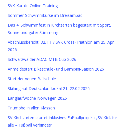
SVK-Karate Online-Training
Sommer-Schwimmkurse im Dreisambad
Das 4. Schwimmfest in Kirchzarten begeistert mit Sport,
Sonne und guter Stimmung
Abschlussbericht: 32. FT / SVK Cross-Triathlon am 25. April
2026
Schwarzwälder ADAC MTB Cup 2026
Anmeldestart Bikeschule- und Bamibini-Saison 2026
Start der neuen Ballschule
Skilanglauf Deutschlandpokal 21.-22.02.2026
Langlaufwoche Norwegen 2026
Triumphe in allen Klassen
SV Kirchzarten startet inklusives Fußballprojekt: „SV Kick für
alle – Fußball verbindet!“