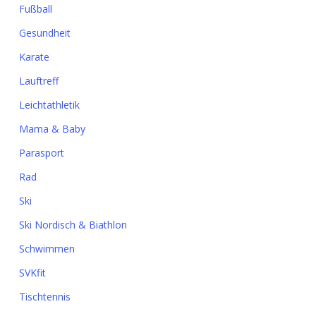
Fußball
Gesundheit
Karate
Lauftreff
Leichtathletik
Mama & Baby
Parasport
Rad
Ski
Ski Nordisch & Biathlon
Schwimmen
SVKfit
Tischtennis