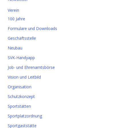
Verein
100 Jahre
Formulare und Downloads
Geschäftsstelle
Neubau
SVK-Handyapp
Job- und Ehrenamtsbörse
Vision und Leitbild
Organisation
Schutzkonzept
Sportstätten
Sportplatzordnung
Sportgaststätte