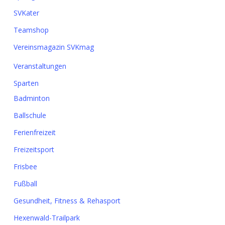
SVKater
Teamshop
Vereinsmagazin SVKmag
Veranstaltungen
Sparten
Badminton
Ballschule
Ferienfreizeit
Freizeitsport
Frisbee
Fußball
Gesundheit, Fitness & Rehasport
Hexenwald-Trailpark