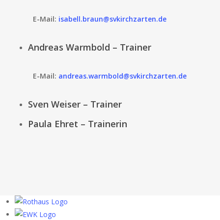
E-Mail:
isabell.braun@svkirchzarten.de
Andreas Warmbold – Trainer
E-Mail:
andreas.warmbold@svkirchzarten.de
Sven Weiser – Trainer
Paula Ehret – Trainerin