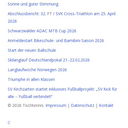
Sonne und guter Stimmung
Abschlussbericht: 32. FT / SVK Cross-Triathlon am 25. April
2026
Schwarzwälder ADAC MTB Cup 2026
Anmeldestart Bikeschule- und Bamibini-Saison 2026
Start der neuen Ballschule
Skilanglauf Deutschlandpokal 21.-22.02.2026
Langlaufwoche Norwegen 2026
Triumphe in allen Klassen
SV Kirchzarten startet inklusives Fußballprojekt: „SV Kick für
alle – Fußball verbindet!“
© 2026 Tischtennis.
Impressum
|
Datenschutz
|
Kontakt