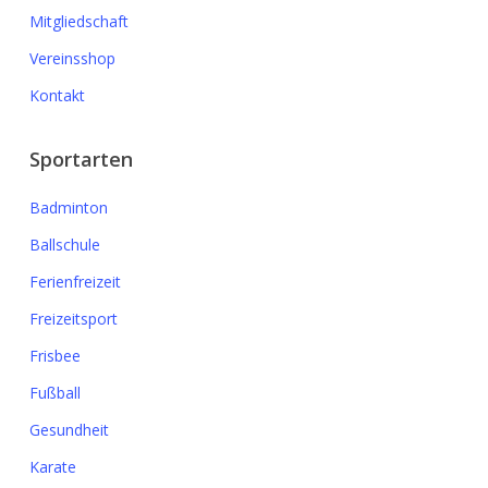
Mitgliedschaft
Vereinsshop
Kontakt
Sportarten
Badminton
Ballschule
Ferienfreizeit
Freizeitsport
Frisbee
Fußball
Gesundheit
Karate