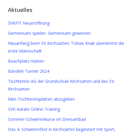
Aktuelles
SVKFIT Neueröffnung
Gemeinsam spielen. Gemeinsam gewinnen.
Neuanfang beim SV Kirchzarten: Tobias Knab übernimmt die
erste Mannschaft
Beachplatz mieten
Bändele Turnier 2024
Tischtennis AG der Grundschule Kirchzarten und des SV
Kirchzarten
Mini-Tischtennisplatten abzugeben
SVK-Karate Online-Training
Sommer-Schwimmkurse im Dreisambad
Das 4. Schwimmfest in Kirchzarten begeistert mit Sport,