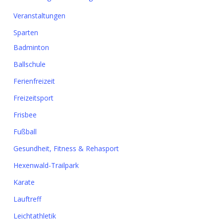
Veranstaltungen
Sparten
Badminton
Ballschule
Ferienfreizeit
Freizeitsport
Frisbee
Fußball
Gesundheit, Fitness & Rehasport
Hexenwald-Trailpark
Karate
Lauftreff
Leichtathletik