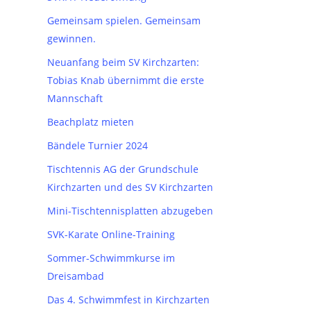
Gemeinsam spielen. Gemeinsam
gewinnen.
Neuanfang beim SV Kirchzarten:
Tobias Knab übernimmt die erste
Mannschaft
Beachplatz mieten
Bändele Turnier 2024
Tischtennis AG der Grundschule
Kirchzarten und des SV Kirchzarten
Mini-Tischtennisplatten abzugeben
SVK-Karate Online-Training
Sommer-Schwimmkurse im
Dreisambad
Das 4. Schwimmfest in Kirchzarten