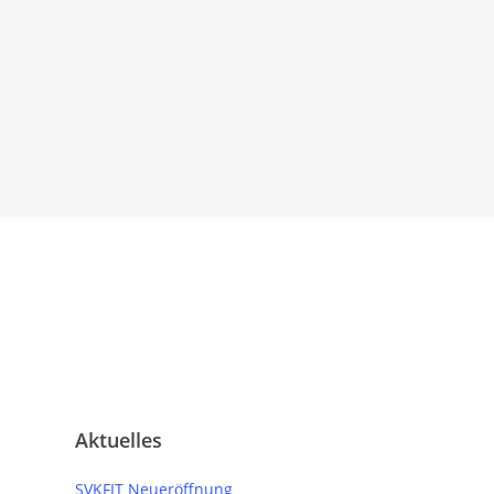
Aktuelles
SVKFIT Neueröffnung