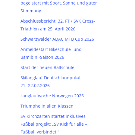
begeistert mit Sport, Sonne und guter
Stimmung
Abschlussbericht: 32. FT / SVK Cross-
Triathlon am 25. April 2026
Schwarzwälder ADAC MTB Cup 2026
Anmeldestart Bikeschule- und
Bamibini-Saison 2026
Start der neuen Ballschule
Skilanglauf Deutschlandpokal
21.-22.02.2026
Langlaufwoche Norwegen 2026
Triumphe in allen Klassen
SV Kirchzarten startet inklusives
Fußballprojekt: „SV Kick für alle –
Fußball verbindet!“