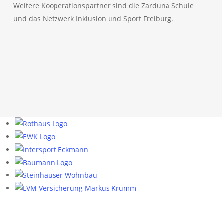
Weitere Kooperationspartner sind die Zarduna Schule
und das Netzwerk Inklusion und Sport Freiburg.