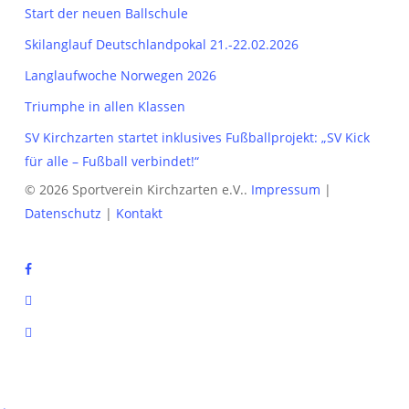
Start der neuen Ballschule
Skilanglauf Deutschlandpokal 21.-22.02.2026
Langlaufwoche Norwegen 2026
Triumphe in allen Klassen
SV Kirchzarten startet inklusives Fußballprojekt: „SV Kick
für alle – Fußball verbindet!“
© 2026 Sportverein Kirchzarten e.V..
Impressum
|
Datenschutz
|
Kontakt