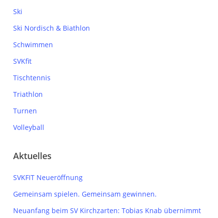
Ski
Ski Nordisch & Biathlon
Schwimmen
SVKfit
Tischtennis
Triathlon
Turnen
Volleyball
Aktuelles
SVKFIT Neueröffnung
Gemeinsam spielen. Gemeinsam gewinnen.
Neuanfang beim SV Kirchzarten: Tobias Knab übernimmt