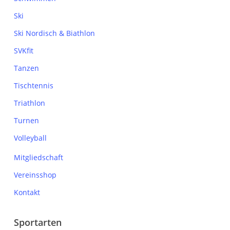
Ski
Ski Nordisch & Biathlon
SVKfit
Tanzen
Tischtennis
Triathlon
Turnen
Volleyball
Mitgliedschaft
Vereinsshop
Kontakt
Sportarten