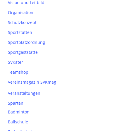
Vision und Leitbild
Organisation
Schutzkonzept
Sportstätten
Sportplatzordnung
Sportgaststätte
SVKater
Teamshop
Vereinsmagazin SVKmag
Veranstaltungen
Sparten
Badminton
Ballschule