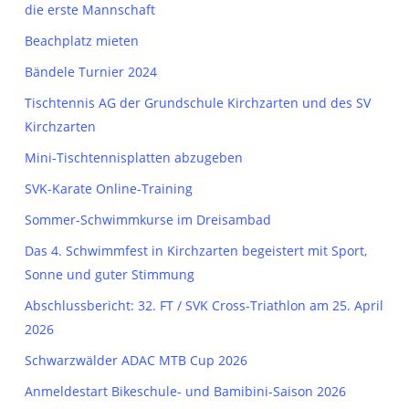
die erste Mannschaft
Beachplatz mieten
Bändele Turnier 2024
Tischtennis AG der Grundschule Kirchzarten und des SV
Kirchzarten
Mini-Tischtennisplatten abzugeben
SVK-Karate Online-Training
Sommer-Schwimmkurse im Dreisambad
Das 4. Schwimmfest in Kirchzarten begeistert mit Sport,
Sonne und guter Stimmung
Abschlussbericht: 32. FT / SVK Cross-Triathlon am 25. April
2026
Schwarzwälder ADAC MTB Cup 2026
Anmeldestart Bikeschule- und Bamibini-Saison 2026