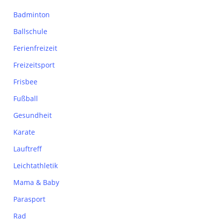
Badminton
Ballschule
Ferienfreizeit
Freizeitsport
Frisbee
Fußball
Gesundheit
Karate
Lauftreff
Leichtathletik
Mama & Baby
Parasport
Rad