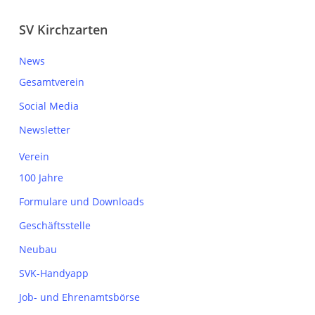
SV Kirchzarten
News
Gesamtverein
Social Media
Newsletter
Verein
100 Jahre
Formulare und Downloads
Geschäftsstelle
Neubau
SVK-Handyapp
Job- und Ehrenamtsbörse