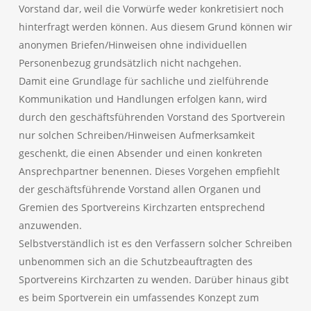
Vorstand dar, weil die Vorwürfe weder konkretisiert noch
hinterfragt werden können. Aus diesem Grund können wir
anonymen Briefen/Hinweisen ohne individuellen
Personenbezug grundsätzlich nicht nachgehen.
Damit eine Grundlage für sachliche und zielführende
Kommunikation und Handlungen erfolgen kann, wird
durch den geschäftsführenden Vorstand des Sportverein
nur solchen Schreiben/Hinweisen Aufmerksamkeit
geschenkt, die einen Absender und einen konkreten
Ansprechpartner benennen. Dieses Vorgehen empfiehlt
der geschäftsführende Vorstand allen Organen und
Gremien des Sportvereins Kirchzarten entsprechend
anzuwenden.
Selbstverständlich ist es den Verfassern solcher Schreiben
unbenommen sich an die Schutzbeauftragten des
Sportvereins Kirchzarten zu wenden. Darüber hinaus gibt
es beim Sportverein ein umfassendes Konzept zum