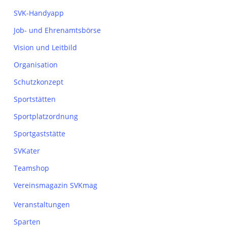
SVK-Handyapp
Job- und Ehrenamtsbörse
Vision und Leitbild
Organisation
Schutzkonzept
Sportstätten
Sportplatzordnung
Sportgaststätte
SVKater
Teamshop
Vereinsmagazin SVKmag
Veranstaltungen
Sparten