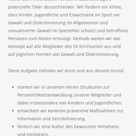
potenzielle Täter abzuschrecken. Wir fördern ein Klima,
dass Kinder, Jugendliche und Erwachsene im Sport vor
Gewalt und Diskriminierung im Allgemeinen und
sexualisierter Gewalt im Speziellen schützt und betroffene
Personen zum Reden ermutigt. Deshalb weiten wir das
Konzept auf alle Mitglieder des SV Kirchzarten aus und
auf jeglichen Formen von Gewalt und Diskriminierung.
Diese Aufgabe nehmen wir ernst und aus diesem Grund
stärken wir in unserem Verein Strukturen zur
Persönlichkeitsentwicklung unserer Mitglieder und
dabei insbesondere von Kindern und Jugendlichen,
entwickeln wir konkrete präventive Maßnahmen zur
Information und Sensibilisierung,
fördern wir eine Kultur des bewussten Hinsehens
und Hinhörens,