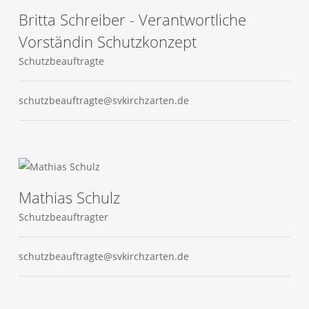
Britta Schreiber - Verantwortliche
Vorständin Schutzkonzept
Schutzbeauftragte
schutzbeauftragte@svkirchzarten.de
Mathias Schulz
Schutzbeauftragter
schutzbeauftragte@svkirchzarten.de