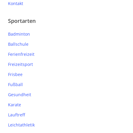
Kontakt
Sportarten
Badminton
Ballschule
Ferienfreizeit
Freizeitsport
Frisbee
Fußball
Gesundheit
Karate
Lauftreff
Leichtathletik