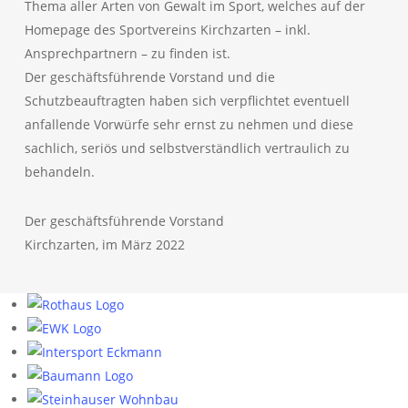
Thema aller Arten von Gewalt im Sport, welches auf der
Homepage des Sportvereins Kirchzarten – inkl.
Ansprechpartnern – zu finden ist.
Der geschäftsführende Vorstand und die
Schutzbeauftragten haben sich verpflichtet eventuell
anfallende Vorwürfe sehr ernst zu nehmen und diese
sachlich, seriös und selbstverständlich vertraulich zu
behandeln.
Der geschäftsführende Vorstand
Kirchzarten, im März 2022