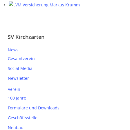
SV Kirchzarten
News
Gesamtverein
Social Media
Newsletter
Verein
100 Jahre
Formulare und Downloads
Geschäftsstelle
Neubau