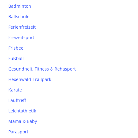
Badminton
Ballschule
Ferienfreizeit
Freizeitsport
Frisbee
Fußball
Gesundheit, Fitness & Rehasport
Hexenwald-Trailpark
Karate
Lauftreff
Leichtathletik
Mama & Baby
Parasport