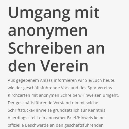
Umgang mit
anonymen
Schreiben an
den Verein
Aus gegebenem Anlass informieren wir Sie/Euch heute,
wie der geschäftsführende Vorstand des Sportvereins
Kirchzarten mit anonymen Schreiben/Hinweisen umgeht.
Der geschäftsführende Vorstand nimmt solche
Schriftstücke/Hinweise grundsätzlich zur Kenntnis.
Allerdings stellt ein anonymer Brief/Hinweis keine
offizielle Beschwerde an den geschäftsführenden