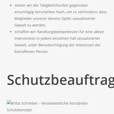
setzen wir die Tätigkeitshürden gegenüber
einschlägig Verurteilten hoch, um zu verhindern, dass
Mitglieder unseres Vereins Opfer sexualisierter
Gewalt zu werden
,
schaffen wir Handlungskompetenzen für eine aktive
Intervention in jedem einzelnen Fall sexualisierter
Gewalt, unter Berücksichtigung der Interessen der
betroffenen Person.
Schutzbeauftra