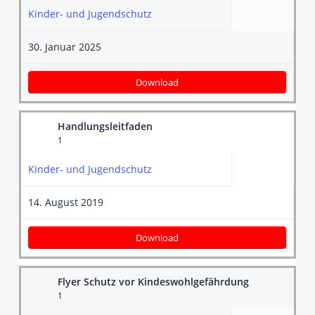
Kinder- und Jugendschutz
30. Januar 2025
Download
Handlungsleitfaden
1
Kinder- und Jugendschutz
14. August 2019
Download
Flyer Schutz vor Kindeswohlgefährdung
1