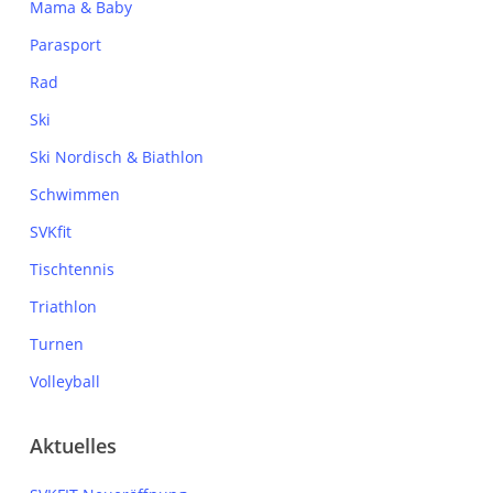
Mama & Baby
Parasport
Rad
Ski
Ski Nordisch & Biathlon
Schwimmen
SVKfit
Tischtennis
Triathlon
Turnen
Volleyball
Aktuelles