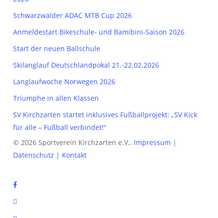
Schwarzwälder ADAC MTB Cup 2026
Anmeldestart Bikeschule- und Bamibini-Saison 2026
Start der neuen Ballschule
Skilanglauf Deutschlandpokal 21.-22.02.2026
Langlaufwoche Norwegen 2026
Triumphe in allen Klassen
SV Kirchzarten startet inklusives Fußballprojekt: „SV Kick
für alle – Fußball verbindet!“
© 2026 Sportverein Kirchzarten e.V..
Impressum
|
Datenschutz
|
Kontakt