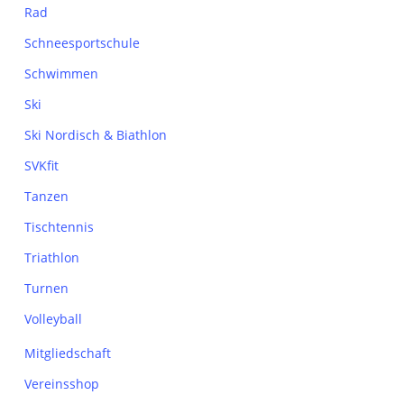
Rad
Schneesportschule
Schwimmen
Ski
Ski Nordisch & Biathlon
SVKfit
Tanzen
Tischtennis
Triathlon
Turnen
Volleyball
Mitgliedschaft
Vereinsshop