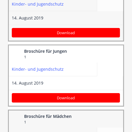
Kinder- und Jugendschutz
14. August 2019
Download
Broschüre für Jungen
1
Kinder- und Jugendschutz
14. August 2019
Download
Broschüre für Mädchen
1