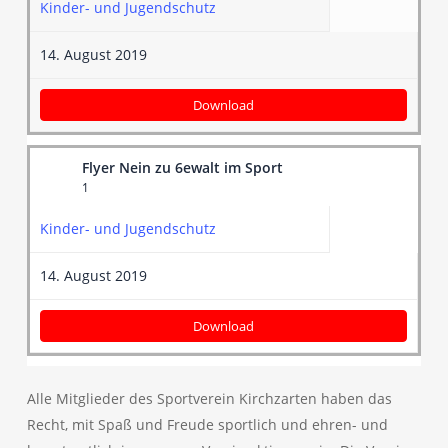
Kinder- und Jugendschutz
14. August 2019
Download
Flyer Nein zu 6ewalt im Sport
1
Kinder- und Jugendschutz
14. August 2019
Download
Alle Mitglieder des Sportverein Kirchzarten haben das
Recht, mit Spaß und Freude sportlich und ehren- und