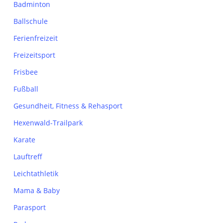
Badminton
Ballschule
Ferienfreizeit
Freizeitsport
Frisbee
Fußball
Gesundheit, Fitness & Rehasport
Hexenwald-Trailpark
Karate
Lauftreff
Leichtathletik
Mama & Baby
Parasport