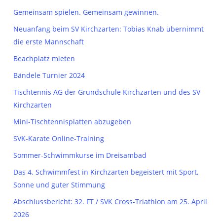
Gemeinsam spielen. Gemeinsam gewinnen.
Neuanfang beim SV Kirchzarten: Tobias Knab übernimmt
die erste Mannschaft
Beachplatz mieten
Bändele Turnier 2024
Tischtennis AG der Grundschule Kirchzarten und des SV
Kirchzarten
Mini-Tischtennisplatten abzugeben
SVK-Karate Online-Training
Sommer-Schwimmkurse im Dreisambad
Das 4. Schwimmfest in Kirchzarten begeistert mit Sport,
Sonne und guter Stimmung
Abschlussbericht: 32. FT / SVK Cross-Triathlon am 25. April
2026