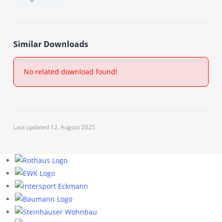
Similar Downloads
No related download found!
Last updated 12. August 2025