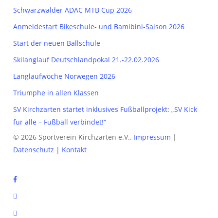
Schwarzwälder ADAC MTB Cup 2026
Anmeldestart Bikeschule- und Bamibini-Saison 2026
Start der neuen Ballschule
Skilanglauf Deutschlandpokal 21.-22.02.2026
Langlaufwoche Norwegen 2026
Triumphe in allen Klassen
SV Kirchzarten startet inklusives Fußballprojekt: „SV Kick
für alle – Fußball verbindet!“
© 2026 Sportverein Kirchzarten e.V..
Impressum
|
Datenschutz
|
Kontakt