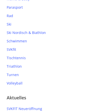
Parasport
Rad
Ski
Ski Nordisch & Biathlon
Schwimmen
SVKfit
Tischtennis
Triathlon
Turnen
Volleyball
Aktuelles
SVKFIT Neueröffnung