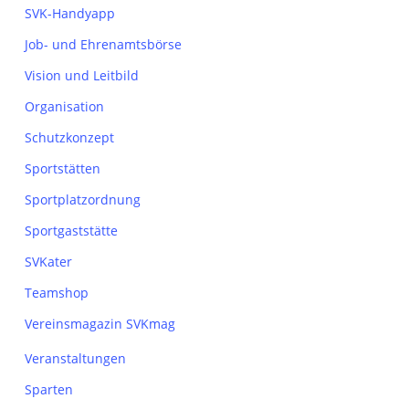
SVK-Handyapp
Job- und Ehrenamtsbörse
Vision und Leitbild
Organisation
Schutzkonzept
Sportstätten
Sportplatzordnung
Sportgaststätte
SVKater
Teamshop
Vereinsmagazin SVKmag
Veranstaltungen
Sparten