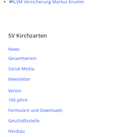
SV Kirchzarten
News
Gesamtverein
Social Media
Newsletter
Verein
100 Jahre
Formulare und Downloads
Geschäftsstelle
Neubau