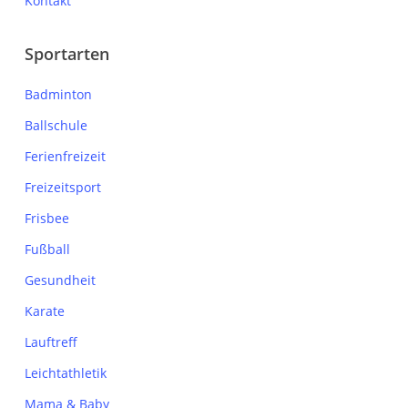
Kontakt
Sportarten
Badminton
Ballschule
Ferienfreizeit
Freizeitsport
Frisbee
Fußball
Gesundheit
Karate
Lauftreff
Leichtathletik
Mama & Baby