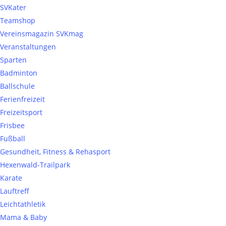
SVKater
Teamshop
Vereinsmagazin SVKmag
Veranstaltungen
Sparten
Badminton
Ballschule
Ferienfreizeit
Freizeitsport
Frisbee
Fußball
Gesundheit, Fitness & Rehasport
Hexenwald-Trailpark
Karate
Lauftreff
Leichtathletik
Mama & Baby