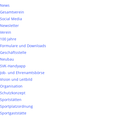
News
Gesamtverein
Social Media
Newsletter
Verein
100 Jahre
Formulare und Downloads
Geschäftsstelle
Neubau
SVK-Handyapp
Job- und Ehrenamtsbörse
Vision und Leitbild
Organisation
Schutzkonzept
Sportstätten
Sportplatzordnung
Sportgaststätte