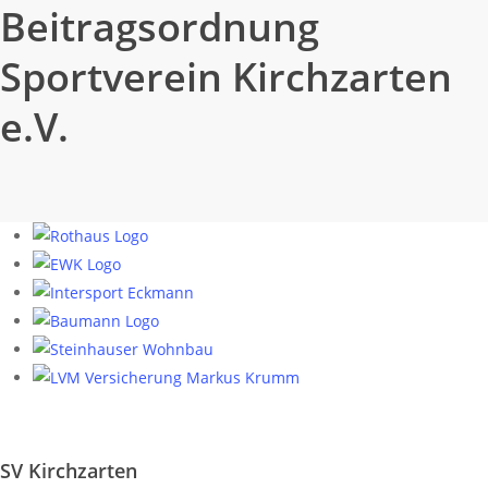
Beitragsordnung
Sportverein Kirchzarten
e.V.
SV Kirchzarten