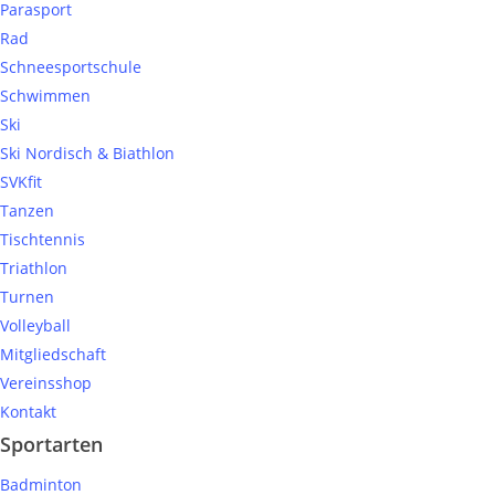
Parasport
Rad
Schneesportschule
Schwimmen
Ski
Ski Nordisch & Biathlon
SVKfit
Tanzen
Tischtennis
Triathlon
Turnen
Volleyball
Mitgliedschaft
Vereinsshop
Kontakt
Sportarten
Badminton